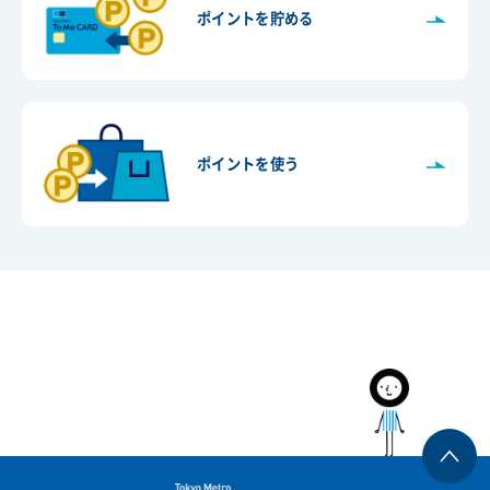
ポイントを貯める
ポイントを使う