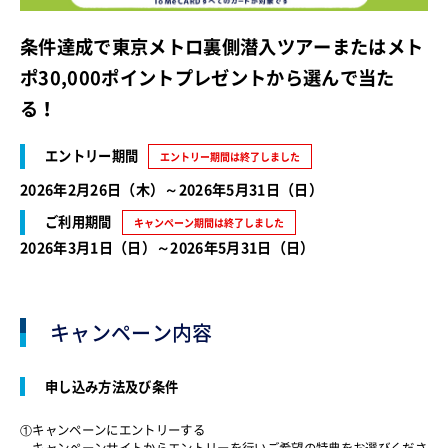
条件達成で東京メトロ裏側潜入ツアーまたはメト
ポ30,000ポイントプレゼントから選んで当た
る！
エントリー期間
エントリー期間は終了しました
2026年2月26日（木）～2026年5月31日（日）
ご利用期間
キャンペーン期間は終了しました
2026年3月1日（日）～2026年5月31日（日）
キャンペーン内容
申し込み方法及び条件
①キャンペーンにエントリーする