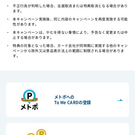
・
不正行為が判明した場合、当選取消または特典取消となる場合があり
ます。
・
本キャンペーン実施後、同じ内容のキャンペーンを再度実施する可能
性があります。
・
本キャンペーンは、やむを得ない事情により、予告なく変更または中
止する場合があります。
・
特典の対象となった場合、カード会社が同時期に実施する他のキャン
ペーンから除外又は景品表示法上の範囲に制限される場合がありま
す。
メトポへの
To Me CARDの登録