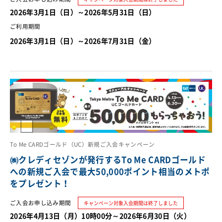
2026年3月1日（日）～2026年5月31日（日）
ご利用期間
2026年3月1日（日）～2026年7月31日（金）
To Me CARDゴールド（UC）新規ご入会キャンペーン
㈱クレディセゾンが発行するTo Me CARDゴールド
への新規ご入会で最大50,000ポイント相当のメトポ
をプレゼント！
ご入会お申し込み期間
キャンペーン対象入会期間は終了しました
2026年4月13日（月）10時00分～2026年6月30日（火）