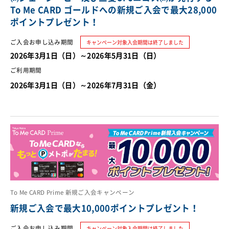
To Me CARD ゴールドへの新規ご入会で最大28,000
ポイントプレゼント！
ご入会お申し込み期間
キャンペーン対象入会期間は終了しました
2026年3月1日（日）～2026年5月31日（日）
ご利用期間
2026年3月1日（日）～2026年7月31日（金）
To Me CARD Prime 新規ご入会キャンペーン
新規ご入会で最大10,000ポイントプレゼント！
ご入会お申し込み期間
キャンペーン対象入会期間は終了しました