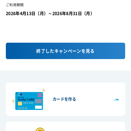
ご利用期間
2026年4月13日（月）～2026年8月31日（月）
終了したキャンペーンを見る
カードを作る