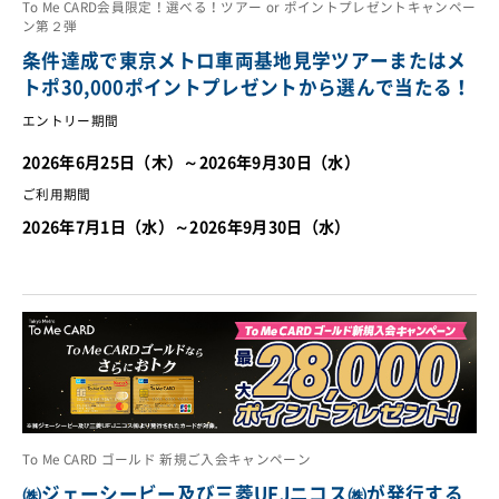
To Me CARD会員限定！選べる！ツアー or ポイントプレゼントキャンペー
ン第２弾
条件達成で東京メトロ車両基地見学ツアーまたはメ
トポ30,000ポイントプレゼントから選んで当たる！
エントリー期間
2026年6月25日（木）～2026年9月30日（水）
ご利用期間
2026年7月1日（水）～2026年9月30日（水）
To Me CARD ゴールド 新規ご入会キャンペーン
㈱ジェーシービー及び三菱UFJニコス㈱が発行する