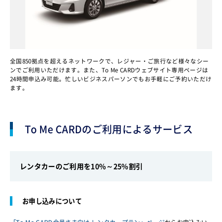
全国850拠点を超えるネットワークで、レジャー・ご旅行など様々なシー
ンでご利用いただけます。また、To Me CARDウェブサイト専用ページは
24時間申込み可能。忙しいビジネスパーソンでもお手軽にご予約いただけ
ます。
To Me CARDのご利用によるサービス
レンタカーのご利用を10%～25%割引
お申し込みについて